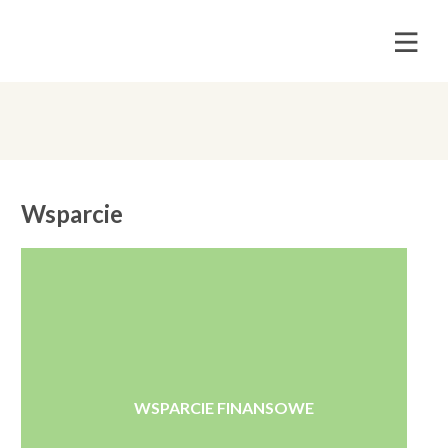
Wsparcie
WSPARCIE FINANSOWE