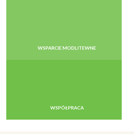
WSPARCIE MODLITEWNE
WSPÓŁPRACA