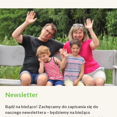
Newsletter
Bądź na bieżąco! Zachęcamy do zapisania się do
naszego newslettera – będziemy na bieżąco