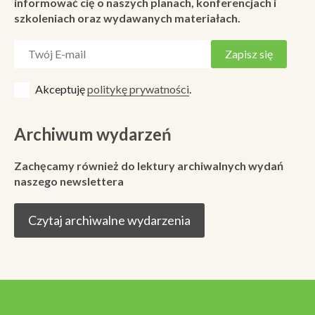
informować cię o naszych planach, konferencjach i
szkoleniach oraz wydawanych materiałach.
Akceptuję
politykę prywatności
.
Archiwum wydarzeń
Zachęcamy również do lektury archiwalnych wydań
naszego newslettera
Czytaj archiwalne wydarzenia