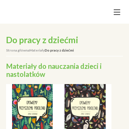
Do pracy z dziećmi
Strona główna
Materiały
Do pracy z dziećmi
Materiały do nauczania dzieci i
nastolatków