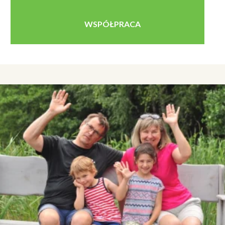
WSPÓŁPRACA