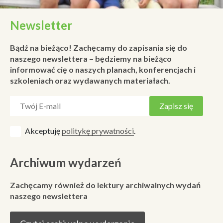
Newsletter
Bądź na bieżąco! Zachęcamy do zapisania się do
naszego newslettera – będziemy na bieżąco
informować cię o naszych planach, konferencjach i
szkoleniach oraz wydawanych materiałach.
Akceptuję
politykę prywatności
.
Archiwum wydarzeń
Zachęcamy również do lektury archiwalnych wydań
naszego newslettera