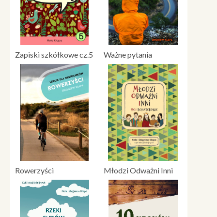
Zapiski szkółkowe cz.5
Ważne pytania
Rowerzyści
Młodzi Odważni Inni