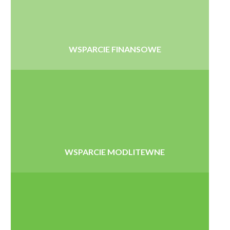
WSPARCIE FINANSOWE
WSPARCIE MODLITEWNE