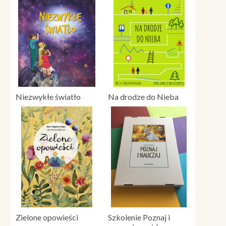
Niezwykłe światło
Na drodze do Nieba
Zielone opowieści
Szkolenie Poznaj i