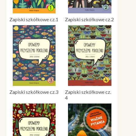
Zapiski szkółkowe cz.1
Zapiski szkółkowe cz.2
Zapiski szkółkowe cz.3
Zapiski szkółkowe cz.
4