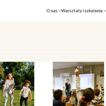
O nas
Warsztaty i szkolenia