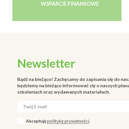
WSPARCIE FINANSOWE
Newsletter
Bądź na bieżąco! Zachęcamy do zapisania się do nas
będziemy na bieżąco informować cię o naszych plana
szkoleniach oraz wydawanych materiałach.
Akceptuję
politykę prywatności
.