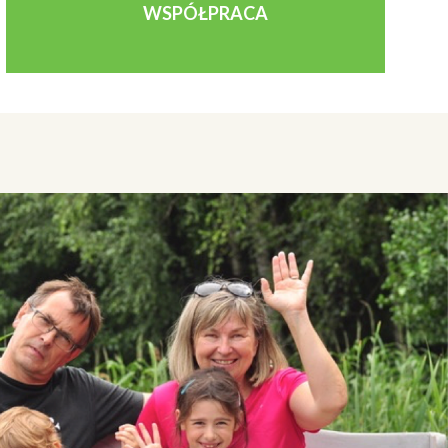
WSPÓŁPRACA