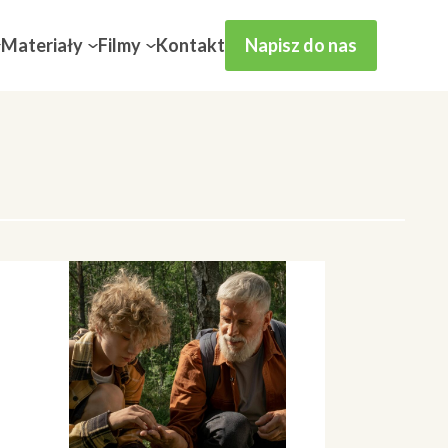
Materiały
Filmy
Kontakt
Napisz do nas