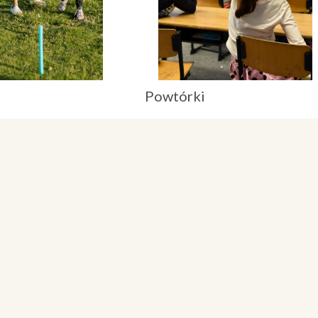
Powtórki