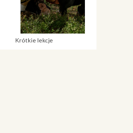
Krótkie lekcje