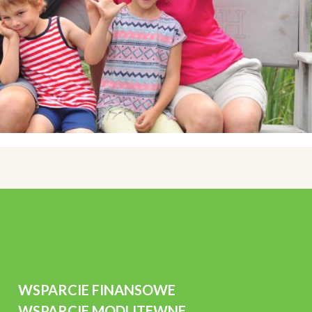
WSPARCIE FINANSOWE
WSPARCIE MODLITEWNE