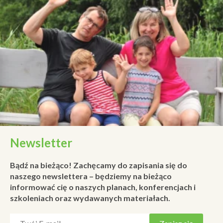
Newsletter
Bądź na bieżąco! Zachęcamy do zapisania się do
naszego newslettera – będziemy na bieżąco
informować cię o naszych planach, konferencjach i
szkoleniach oraz wydawanych materiałach.