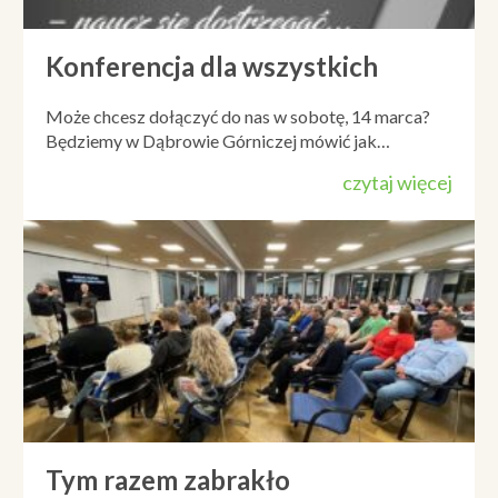
Konferencja dla wszystkich
Może chcesz dołączyć do nas w sobotę, 14 marca?
Będziemy w Dąbrowie Górniczej mówić jak…
czytaj więcej
Tym razem zabrakło