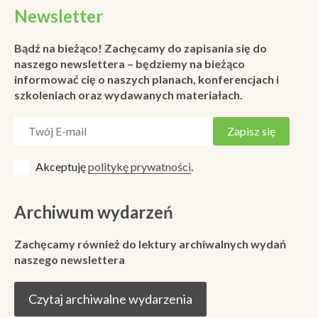
Newsletter
Bądź na bieżąco! Zachęcamy do zapisania się do
naszego newslettera – będziemy na bieżąco
informować cię o naszych planach, konferencjach i
szkoleniach oraz wydawanych materiałach.
Akceptuję
politykę prywatności
.
Archiwum wydarzeń
Zachęcamy również do lektury archiwalnych wydań
naszego newslettera
Czytaj archiwalne wydarzenia