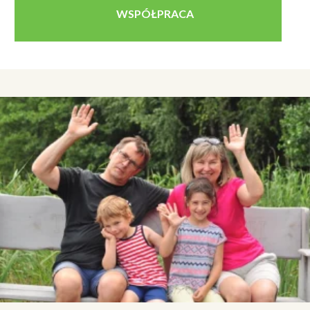
WSPÓŁPRACA