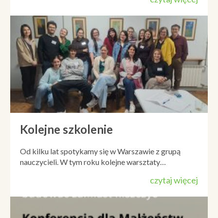
Kolejne szkolenie
Od kilku lat spotykamy się w Warszawie z grupą
nauczycieli. W tym roku kolejne warsztaty…
czytaj więcej