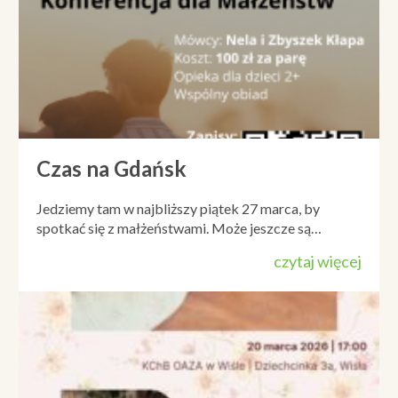
Czas na Gdańsk
Jedziemy tam w najbliższy piątek 27 marca, by
spotkać się z małżeństwami. Może jeszcze są…
czytaj więcej