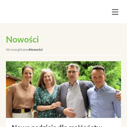
Nowości
Strona główna
Nowości