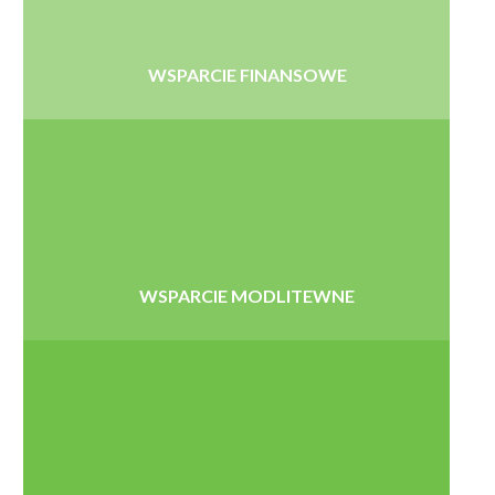
WSPARCIE FINANSOWE
WSPARCIE MODLITEWNE