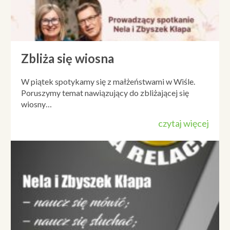
Zbliża się wiosna
W piątek spotykamy się z małżeństwami w Wiśle.
Poruszymy temat nawiązujący do zbliżającej się
wiosny…
czytaj więcej