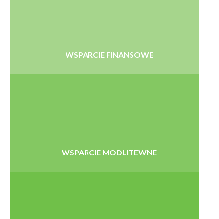
WSPARCIE FINANSOWE
WSPARCIE MODLITEWNE