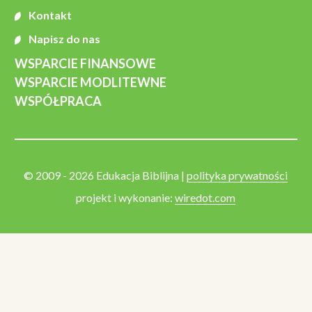
Kontakt
Napisz do nas
WSPARCIE FINANSOWE
WSPARCIE MODLITEWNE
WSPÓŁPRACA
© 2009 - 2026 Edukacja Biblijna |
polityka prywatności
projekt i wykonanie:
wiredot.com