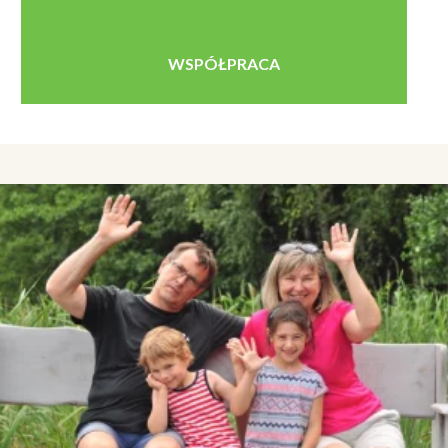
WSPÓŁPRACA