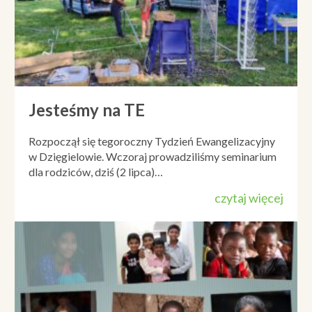
Jesteśmy na TE
Rozpoczął się tegoroczny Tydzień Ewangelizacyjny
w Dzięgielowie. Wczoraj prowadziliśmy seminarium
dla rodziców, dziś (2 lipca)…
czytaj więcej