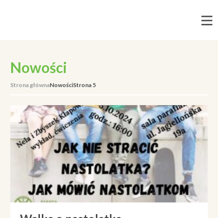
Nowości
Strona główna
Nowości
Strona 5