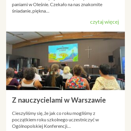
paniami w Oleśnie. Czekało na nas znakomite
śniadanie, piękna…
czytaj więcej
Z nauczycielami w Warszawie
Cieszyliśmy się, że jak co roku mogliśmy z
początkiem roku szkolnego uczestniczyć w
Ogólnopolskiej Konferencji…