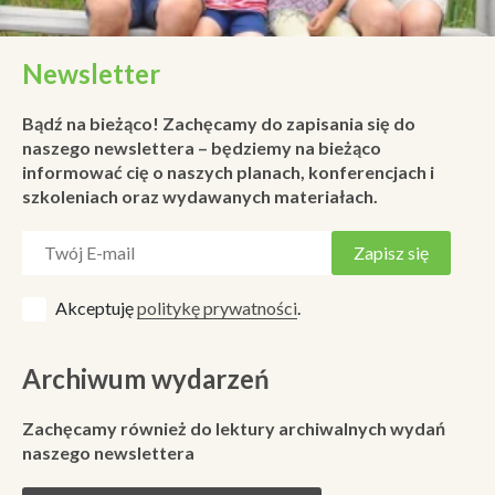
Newsletter
Bądź na bieżąco! Zachęcamy do zapisania się do
naszego newslettera – będziemy na bieżąco
informować cię o naszych planach, konferencjach i
szkoleniach oraz wydawanych materiałach.
Akceptuję
politykę prywatności
.
Archiwum wydarzeń
Zachęcamy również do lektury archiwalnych wydań
naszego newslettera