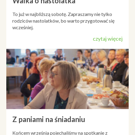
Walka o nastolatka
To już w najbliższą sobotę. Zapraszamy nie tylko
rodziców nastolatków, bo warto przygotować się
wcześniej.
czytaj więcej
Z paniami na śniadaniu
Końcem września pojechaliśmy na spotkanie z