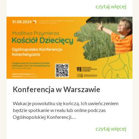
czytaj więcej
Konferencja w Warszawie
Wakacje powolutku się kończą. Ich uwieńczeniem
będzie spotkanie w realu lub online podczas
Ogólnopolskiej Konferencji.…
czytaj więcej