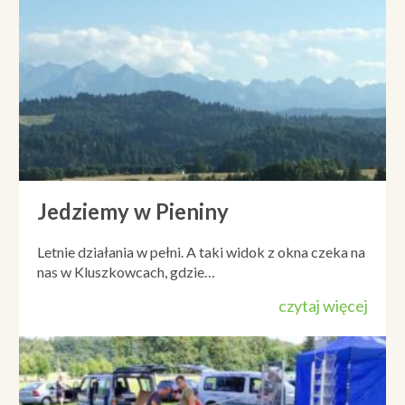
Jedziemy w Pieniny
Letnie działania w pełni. A taki widok z okna czeka na
nas w Kluszkowcach, gdzie…
czytaj więcej