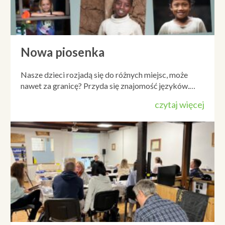
Nowa piosenka
Nasze dzieci rozjadą się do różnych miejsc, może
nawet za granicę? Przyda się znajomość języków.…
czytaj więcej