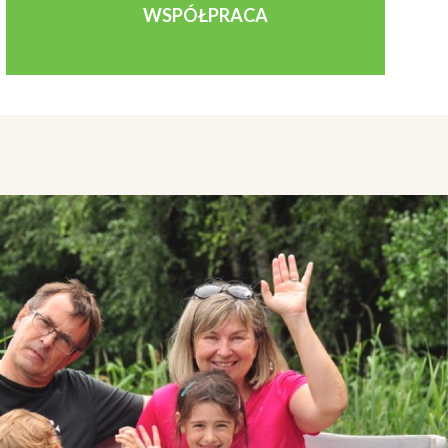
WSPÓŁPRACA