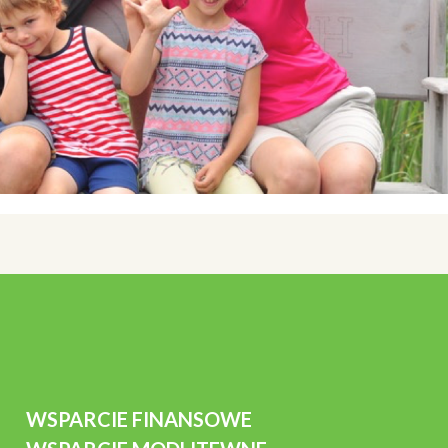
WSPARCIE FINANSOWE