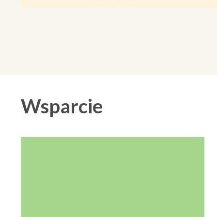
Wsparcie