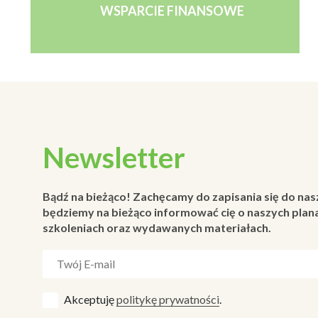
WSPARCIE FINANSOWE
Newsletter
Bądź na bieżąco! Zachęcamy do zapisania się do nas
będziemy na bieżąco informować cię o naszych plana
szkoleniach oraz wydawanych materiałach.
Akceptuję
politykę prywatności
.