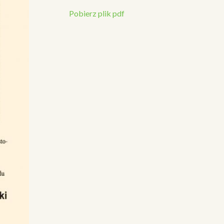
Pobierz plik pdf