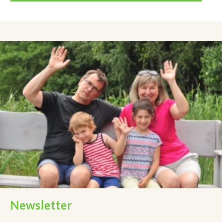
Newsletter