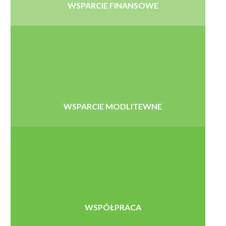
WSPARCIE FINANSOWE
WSPARCIE MODLITEWNE
WSPÓŁPRACA