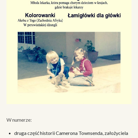
W numerze:
druga część historii Camerona Townsenda, założyciela