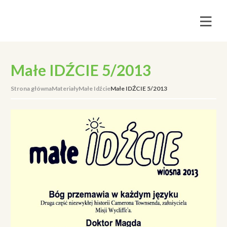
Małe IDŹCIE 5/2013
Strona główna
Materiały
Małe Idźcie
Małe IDŹCIE 5/2013