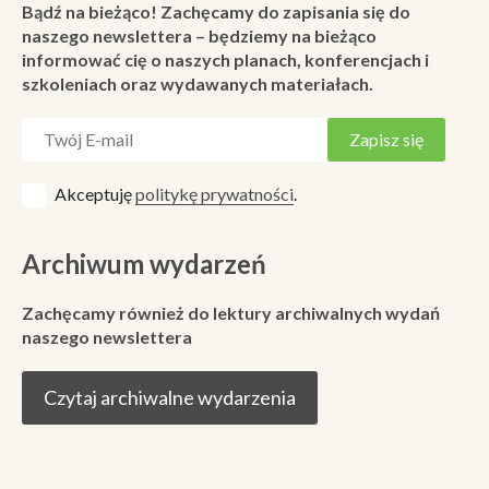
Bądź na bieżąco! Zachęcamy do zapisania się do
naszego newslettera – będziemy na bieżąco
informować cię o naszych planach, konferencjach i
szkoleniach oraz wydawanych materiałach.
Akceptuję
politykę prywatności
.
Archiwum wydarzeń
Zachęcamy również do lektury archiwalnych wydań
naszego newslettera
Czytaj archiwalne wydarzenia