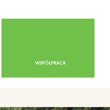
WSPÓŁPRACA