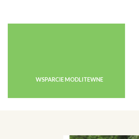
WSPARCIE MODLITEWNE