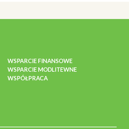
WSPARCIE FINANSOWE
WSPARCIE MODLITEWNE
WSPÓŁPRACA