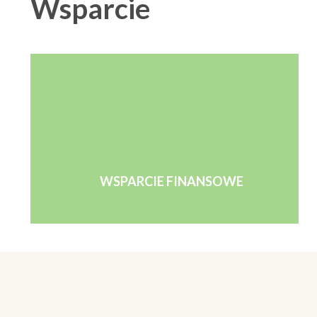
Wsparcie
WSPARCIE FINANSOWE