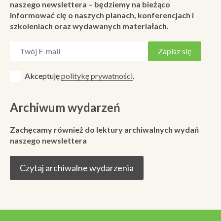
naszego newslettera – będziemy na bieżąco
informować cię o naszych planach, konferencjach i
szkoleniach oraz wydawanych materiałach.
Akceptuję
politykę prywatności
.
Archiwum wydarzeń
Zachęcamy również do lektury archiwalnych wydań
naszego newslettera
Czytaj archiwalne wydarzenia