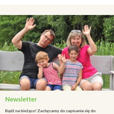
Newsletter
Bądź na bieżąco! Zachęcamy do zapisania się do