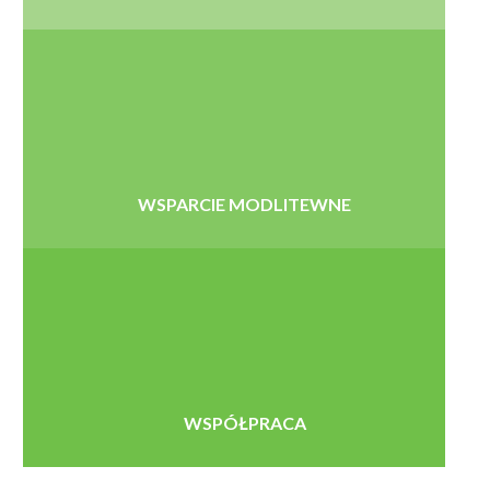
WSPARCIE MODLITEWNE
WSPÓŁPRACA