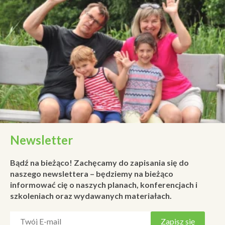
Newsletter
Bądź na bieżąco! Zachęcamy do zapisania się do
naszego newslettera – będziemy na bieżąco
informować cię o naszych planach, konferencjach i
szkoleniach oraz wydawanych materiałach.