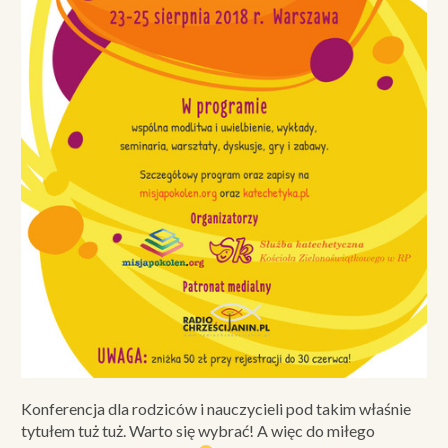
Konferencja dla rodziców i nauczycieli pod takim właśnie
tytułem tuż tuż. Warto się wybrać! A więc do miłego