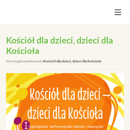
Kościół dla dzieci, dzieci dla
Kościoła
Strona główna
Nowości
Kościół dla dzieci, dzieci dla Kościoła