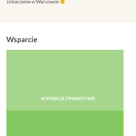
zobaczenia w Warszawie
Wsparcie
WSPARCIE FINANSOWE