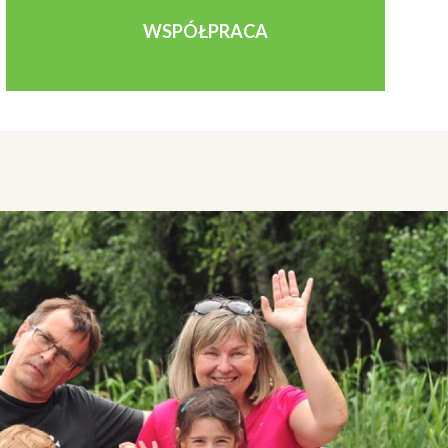
WSPÓŁPRACA