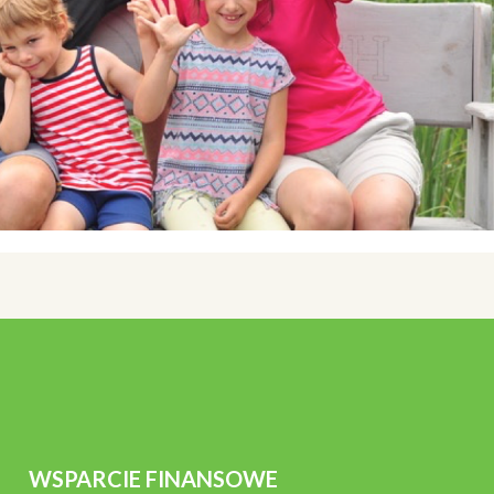
WSPARCIE FINANSOWE