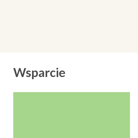
Wsparcie