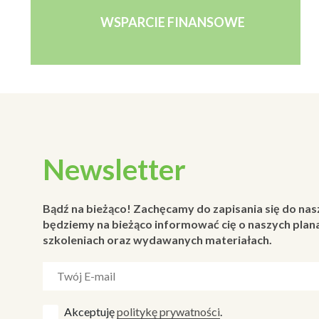
WSPARCIE FINANSOWE
Newsletter
Bądź na bieżąco! Zachęcamy do zapisania się do nas
będziemy na bieżąco informować cię o naszych plana
szkoleniach oraz wydawanych materiałach.
Akceptuję
politykę prywatności
.