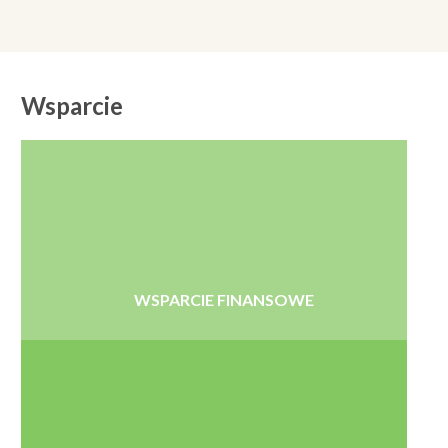
Wsparcie
WSPARCIE FINANSOWE