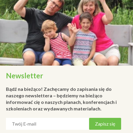
Newsletter
Bądź na bieżąco! Zachęcamy do zapisania się do
naszego newslettera – będziemy na bieżąco
informować cię o naszych planach, konferencjach i
szkoleniach oraz wydawanych materiałach.