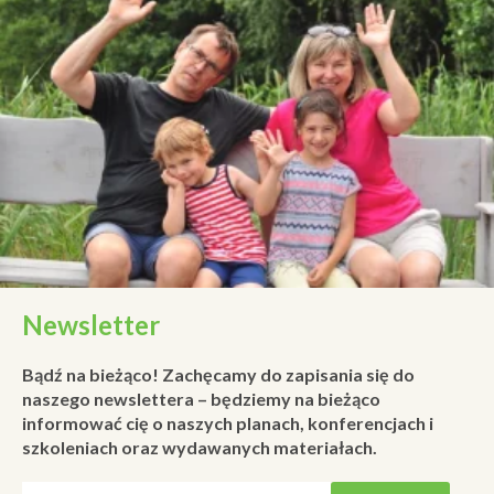
Newsletter
Bądź na bieżąco! Zachęcamy do zapisania się do
naszego newslettera – będziemy na bieżąco
informować cię o naszych planach, konferencjach i
szkoleniach oraz wydawanych materiałach.