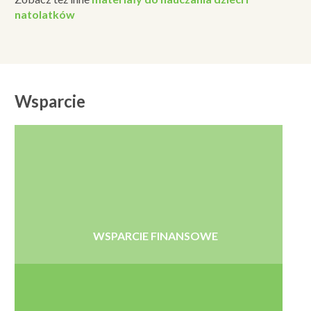
natolatków
Wsparcie
WSPARCIE FINANSOWE