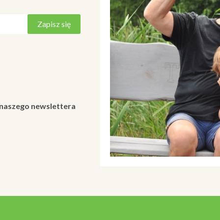
 naszego newslettera