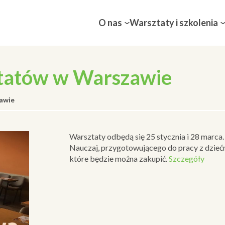
O nas
Warsztaty i szkolenia
tatów w Warszawie
awie
Warsztaty odbędą się 25 stycznia i 28 marca
Nauczaj, przygotowującego do pracy z dzieć
które będzie można zakupić.
Szczegóły