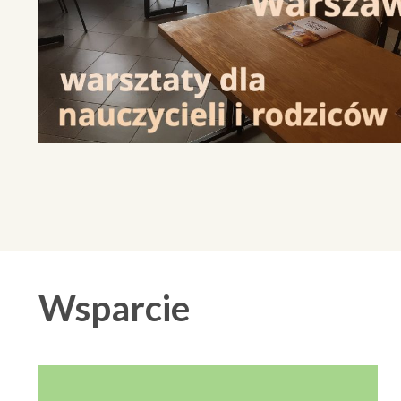
Wsparcie