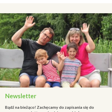
Newsletter
Bądź na bieżąco! Zachęcamy do zapisania się do