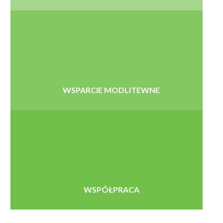
WSPARCIE MODLITEWNE
WSPÓŁPRACA