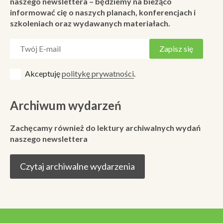
naszego newslettera – będziemy na bieżąco
informować cię o naszych planach, konferencjach i
szkoleniach oraz wydawanych materiałach.
Akceptuję
politykę prywatności
.
Archiwum wydarzeń
Zachęcamy również do lektury archiwalnych wydań
naszego newslettera
Czytaj archiwalne wydarzenia