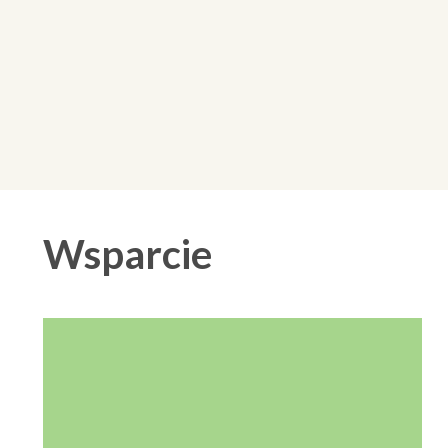
Wsparcie