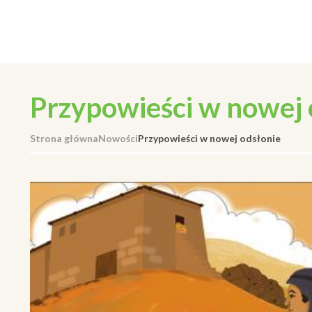
Przypowieści w nowej 
Strona główna
Nowości
Przypowieści w nowej odsłonie