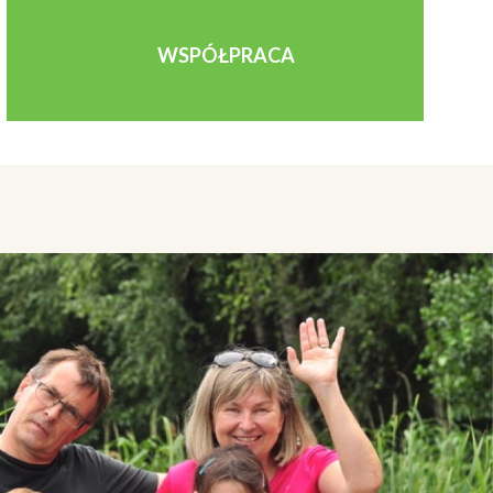
WSPÓŁPRACA