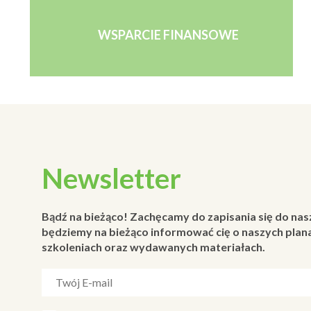
WSPARCIE FINANSOWE
Newsletter
Bądź na bieżąco! Zachęcamy do zapisania się do nas
będziemy na bieżąco informować cię o naszych plana
szkoleniach oraz wydawanych materiałach.