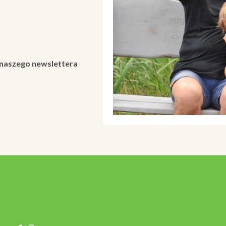
 naszego newslettera