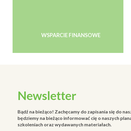
WSPARCIE FINANSOWE
Newsletter
Bądź na bieżąco! Zachęcamy do zapisania się do nas
będziemy na bieżąco informować cię o naszych plana
szkoleniach oraz wydawanych materiałach.