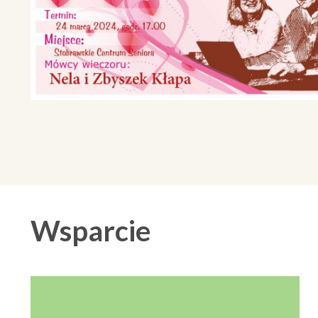
Wsparcie