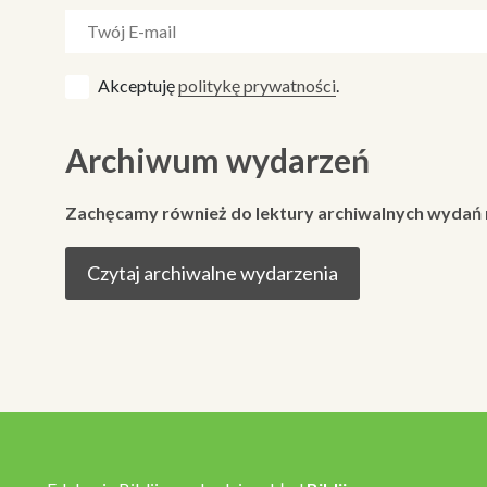
Akceptuję
politykę prywatności
.
Archiwum wydarzeń
Zachęcamy również do lektury archiwalnych wydań
Czytaj archiwalne wydarzenia