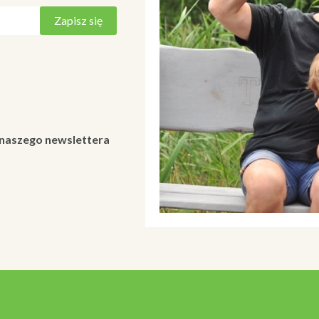
 naszego newslettera