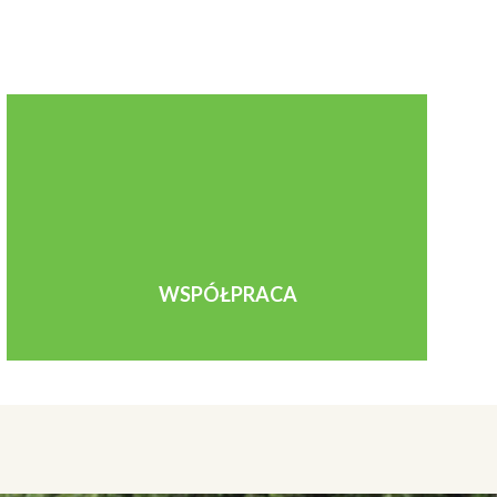
WSPÓŁPRACA