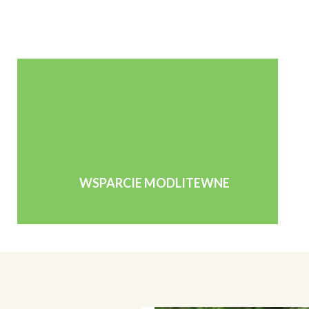
WSPARCIE MODLITEWNE