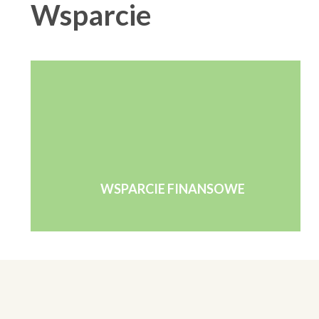
Wsparcie
WSPARCIE FINANSOWE