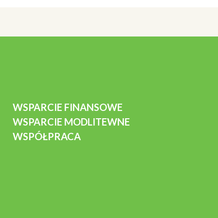
WSPARCIE FINANSOWE
WSPARCIE MODLITEWNE
WSPÓŁPRACA