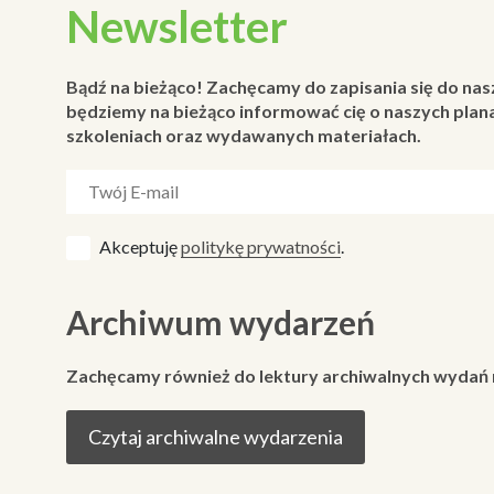
Newsletter
Bądź na bieżąco! Zachęcamy do zapisania się do nas
będziemy na bieżąco informować cię o naszych plana
szkoleniach oraz wydawanych materiałach.
Akceptuję
politykę prywatności
.
Archiwum wydarzeń
Zachęcamy również do lektury archiwalnych wydań
Czytaj archiwalne wydarzenia