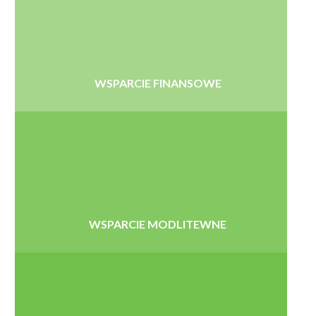
WSPARCIE FINANSOWE
WSPARCIE MODLITEWNE