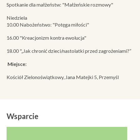
Spotkanie dla małżeństw: "Małżeńskie rozmowy"
Niedziela
10.00 Nabożeństwo: "Potęga miłości"
16.00 "Kreacjonizm kontra ewolucja"
18.00 "„Jak chronić dzieci/nastolatki przed zagrożeniami?”
Miejsce:
Kościół Zielonoświątkowy, Jana Matejki 5, Przemyśl
Wsparcie