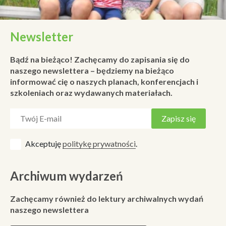
Newsletter
Bądź na bieżąco! Zachęcamy do zapisania się do
naszego newslettera – będziemy na bieżąco
informować cię o naszych planach, konferencjach i
szkoleniach oraz wydawanych materiałach.
Akceptuję
politykę prywatności
.
Archiwum wydarzeń
Zachęcamy również do lektury archiwalnych wydań
naszego newslettera