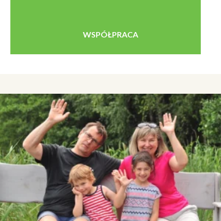
WSPÓŁPRACA