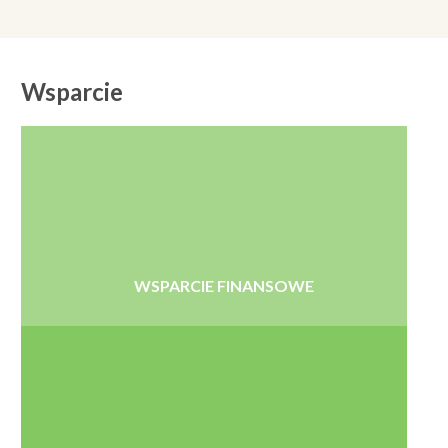
Wsparcie
WSPARCIE FINANSOWE