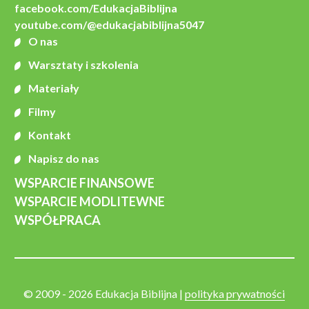
facebook.com/EdukacjaBiblijna
youtube.com/@edukacjabiblijna5047
O nas
Warsztaty i szkolenia
Materiały
Filmy
Kontakt
Napisz do nas
WSPARCIE FINANSOWE
WSPARCIE MODLITEWNE
WSPÓŁPRACA
© 2009 - 2026 Edukacja Biblijna |
polityka prywatności