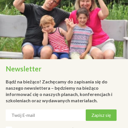
Newsletter
Bądź na bieżąco! Zachęcamy do zapisania się do
naszego newslettera – będziemy na bieżąco
informować cię o naszych planach, konferencjach i
szkoleniach oraz wydawanych materiałach.