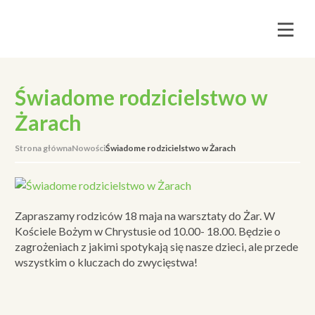
Świadome rodzicielstwo w
Żarach
Strona główna
Nowości
Świadome rodzicielstwo w Żarach
Zapraszamy rodziców 18 maja na warsztaty do Żar. W
Kościele Bożym w Chrystusie od 10.00- 18.00. Będzie o
zagrożeniach z jakimi spotykają się nasze dzieci, ale przede
wszystkim o kluczach do zwycięstwa!