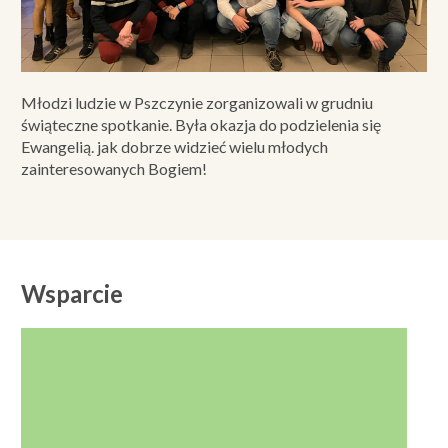
Młodzi ludzie w Pszczynie zorganizowali w grudniu
świąteczne spotkanie. Była okazja do podzielenia się
Ewangelią. jak dobrze widzieć wielu młodych
zainteresowanych Bogiem!
Wsparcie