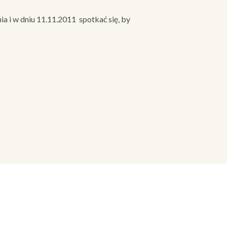
a i w dniu 11.11.2011 spotkać się, by