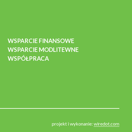
WSPARCIE FINANSOWE
WSPARCIE MODLITEWNE
WSPÓŁPRACA
projekt i wykonanie:
wiredot.com