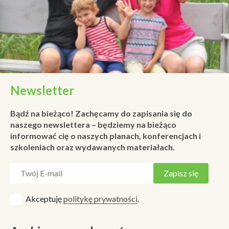
Newsletter
Bądź na bieżąco! Zachęcamy do zapisania się do
naszego newslettera – będziemy na bieżąco
informować cię o naszych planach, konferencjach i
szkoleniach oraz wydawanych materiałach.
Akceptuję
politykę prywatności
.