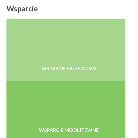
Wsparcie
WSPARCIE FINANSOWE
WSPARCIE MODLITEWNE