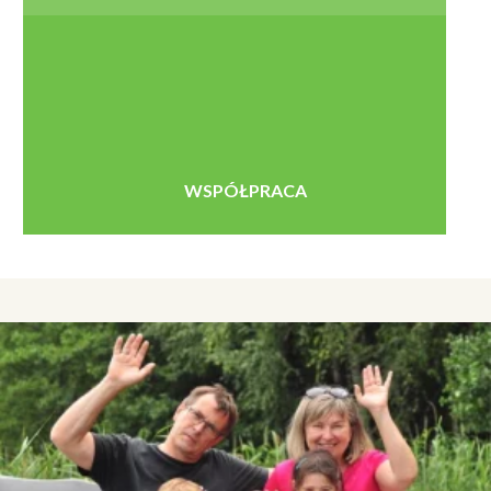
WSPÓŁPRACA