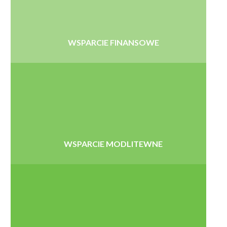
WSPARCIE FINANSOWE
WSPARCIE MODLITEWNE