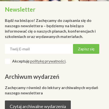
Newsletter
Bądź na bieżąco! Zachęcamy do zapisania się do
naszego newslettera – będziemy na bieżąco
informować cię o naszych planach, konferencjach i
szkoleniach oraz wydawanych materiałach.
Akceptuję
politykę prywatności
.
Archiwum wydarzeń
Zachęcamy również do lektury archiwalnych wydań
naszego newslettera
Czytaj archiwalne wydarzenia