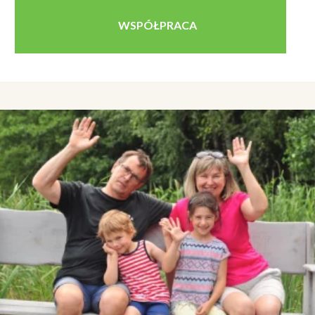
WSPÓŁPRACA