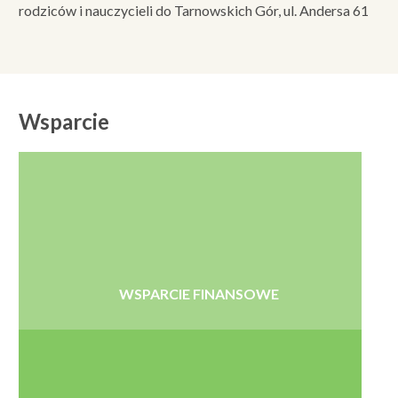
rodziców i nauczycieli do Tarnowskich Gór, ul. Andersa 61
Wsparcie
WSPARCIE FINANSOWE