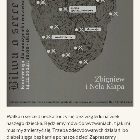
Walka o serce dziecka toczy się bez względu na wiek
naszego dziecka. Będziemy mówić o wyzwaniach, z jakimi
musimy zmierzyć się. Trzeba zdecydowanych działań, bo
diabeł sięga bezkarnie po nasze dzieci.Zapraszamy