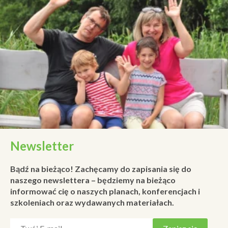
Newsletter
Bądź na bieżąco! Zachęcamy do zapisania się do
naszego newslettera – będziemy na bieżąco
informować cię o naszych planach, konferencjach i
szkoleniach oraz wydawanych materiałach.