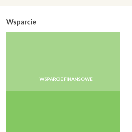
Wsparcie
WSPARCIE FINANSOWE