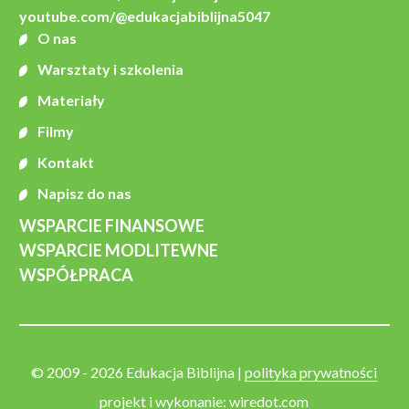
youtube.com/@edukacjabiblijna5047
O nas
Warsztaty i szkolenia
Materiały
Filmy
Kontakt
Napisz do nas
WSPARCIE FINANSOWE
WSPARCIE MODLITEWNE
WSPÓŁPRACA
© 2009 - 2026 Edukacja Biblijna |
polityka prywatności
projekt i wykonanie:
wiredot.com