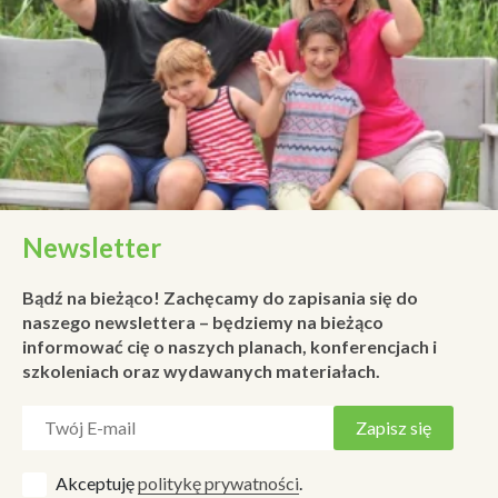
Newsletter
Bądź na bieżąco! Zachęcamy do zapisania się do
naszego newslettera – będziemy na bieżąco
informować cię o naszych planach, konferencjach i
szkoleniach oraz wydawanych materiałach.
Akceptuję
politykę prywatności
.