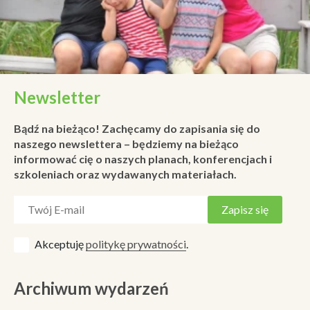
Newsletter
Bądź na bieżąco! Zachęcamy do zapisania się do
naszego newslettera – będziemy na bieżąco
informować cię o naszych planach, konferencjach i
szkoleniach oraz wydawanych materiałach.
Akceptuję
politykę prywatności
.
Archiwum wydarzeń