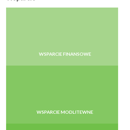
WSPARCIE FINANSOWE
WSPARCIE MODLITEWNE