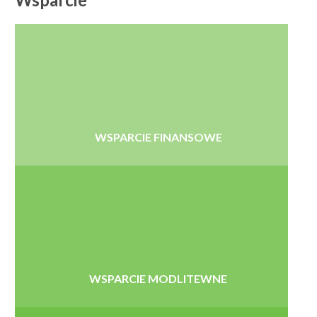
WSPARCIE FINANSOWE
WSPARCIE MODLITEWNE