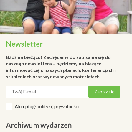
Newsletter
Bądź na bieżąco! Zachęcamy do zapisania się do
naszego newslettera – będziemy na bieżąco
informować cię o naszych planach, konferencjach i
szkoleniach oraz wydawanych materiałach.
Akceptuję
politykę prywatności
.
Archiwum wydarzeń