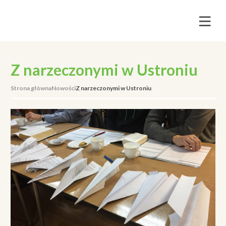
Z narzeczonymi w Ustroniu
Strona główna
Nowości
Z narzeczonymi w Ustroniu