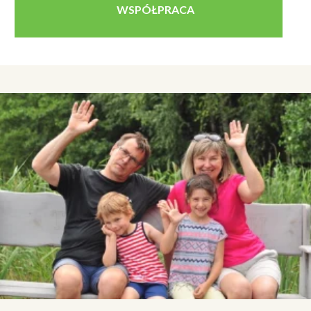
WSPÓŁPRACA