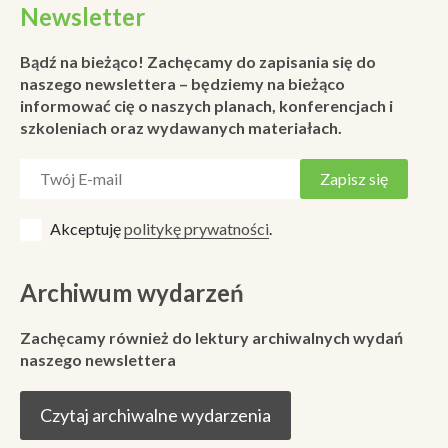
Newsletter
Bądź na bieżąco! Zachęcamy do zapisania się do
naszego newslettera – będziemy na bieżąco
informować cię o naszych planach, konferencjach i
szkoleniach oraz wydawanych materiałach.
Akceptuję
politykę prywatności
.
Archiwum wydarzeń
Zachęcamy również do lektury archiwalnych wydań
naszego newslettera
Czytaj archiwalne wydarzenia