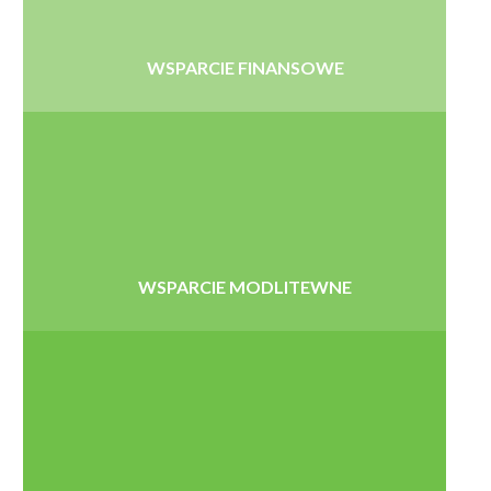
WSPARCIE FINANSOWE
WSPARCIE MODLITEWNE