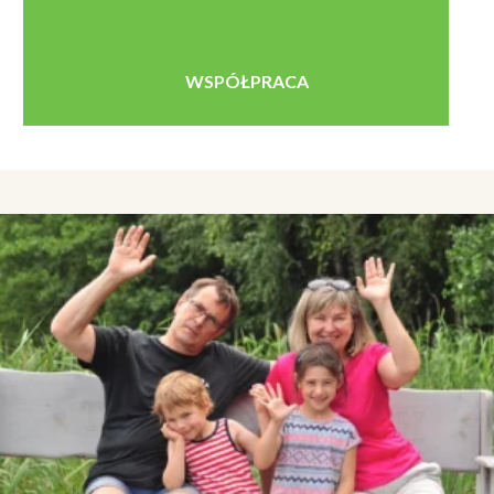
WSPÓŁPRACA