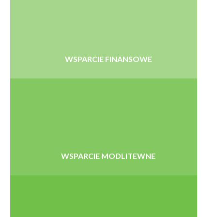
WSPARCIE FINANSOWE
WSPARCIE MODLITEWNE