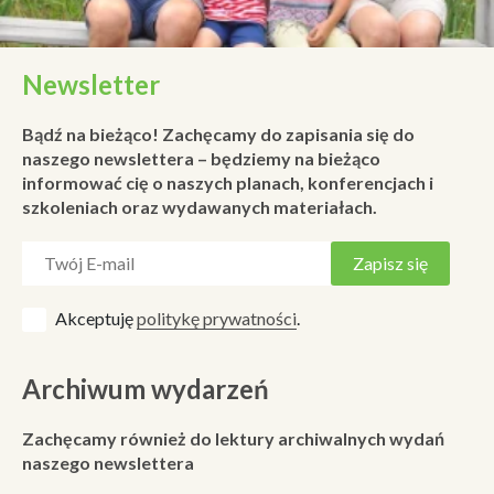
Newsletter
Bądź na bieżąco! Zachęcamy do zapisania się do
naszego newslettera – będziemy na bieżąco
informować cię o naszych planach, konferencjach i
szkoleniach oraz wydawanych materiałach.
Akceptuję
politykę prywatności
.
Archiwum wydarzeń
Zachęcamy również do lektury archiwalnych wydań
naszego newslettera