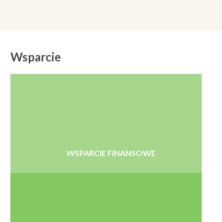
Wsparcie
WSPARCIE FINANSOWE