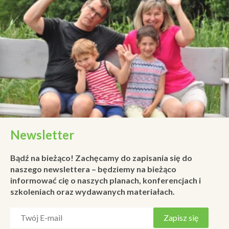
Newsletter
Bądź na bieżąco! Zachęcamy do zapisania się do
naszego newslettera – będziemy na bieżąco
informować cię o naszych planach, konferencjach i
szkoleniach oraz wydawanych materiałach.