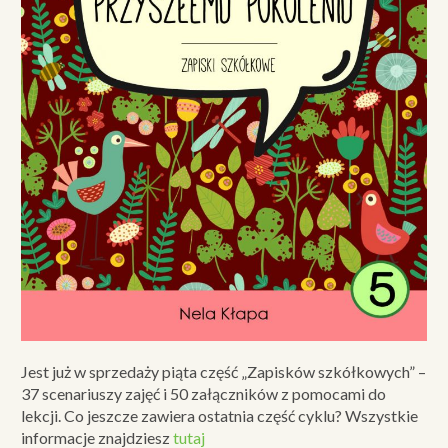
Jest już w sprzedaży piąta część „Zapisków szkółkowych” –
37 scenariuszy zajęć i 50 załączników z pomocami do
lekcji. Co jeszcze zawiera ostatnia część cyklu? Wszystkie
informacje znajdziesz
tutaj