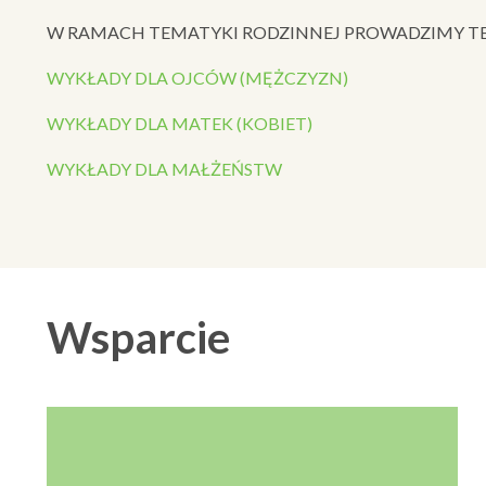
W RAMACH TEMATYKI RODZINNEJ PROWADZIMY TE
WYKŁADY DLA OJCÓW (MĘŻCZYZN)
WYKŁADY DLA MATEK (KOBIET)
WYKŁADY DLA MAŁŻEŃSTW
Wsparcie