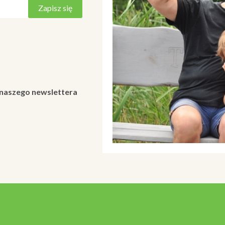
 naszego newslettera