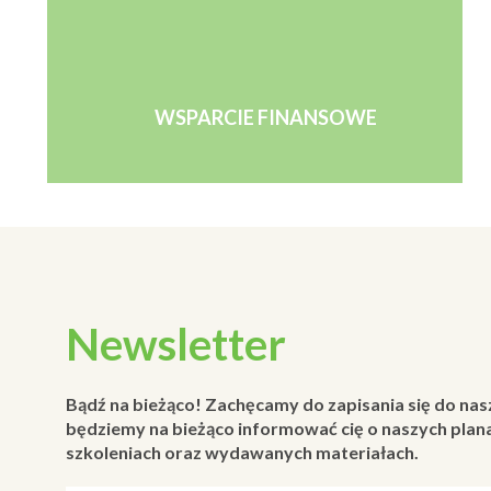
WSPARCIE FINANSOWE
Newsletter
Bądź na bieżąco! Zachęcamy do zapisania się do nas
będziemy na bieżąco informować cię o naszych plana
szkoleniach oraz wydawanych materiałach.