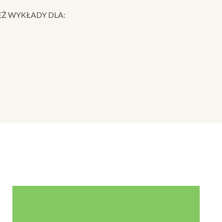
Ż WYKŁADY DLA: